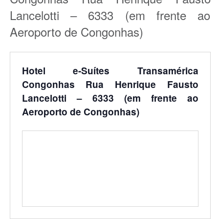
Lancelotti – 6333 (em frente ao
Aeroporto de Congonhas)
Hotel e-Suítes Transamérica
Congonhas Rua Henrique Fausto
Lancelotti – 6333 (em frente ao
Aeroporto de Congonhas)