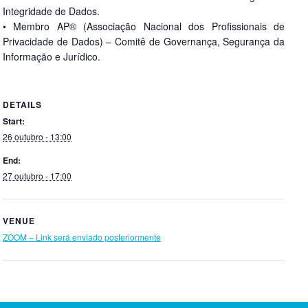
Integridade de Dados.
• Membro AP® (Associação Nacional dos Profissionais de
Privacidade de Dados) – Comitê de Governança, Segurança da
Informação e Jurídico.
DETAILS
Start:
26 outubro - 13:00
End:
27 outubro - 17:00
VENUE
ZOOM – Link será enviado posteriormente