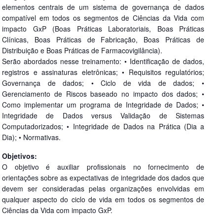
elementos centrais de um sistema de governança de dados
compatível em todos os segmentos de Ciências da Vida com
impacto GxP (Boas Práticas Laboratoriais, Boas Práticas
Clínicas, Boas Práticas de Fabricação, Boas Práticas de
Distribuição e Boas Práticas de Farmacovigilância).
Serão abordados nesse treinamento: • Identificação de dados,
registros e assinaturas eletrônicas; • Requisitos regulatórios;
Governança de dados; • Ciclo de vida de dados; •
Gerenciamento de Riscos baseado no impacto dos dados; •
Como implementar um programa de Integridade de Dados; •
Integridade de Dados versus Validação de Sistemas
Computadorizados; • Integridade de Dados na Prática (Dia a
Dia); • Normativas.
Objetivos:
O objetivo é auxiliar profissionais no fornecimento de
orientações sobre as expectativas de integridade dos dados que
devem ser consideradas pelas organizações envolvidas em
qualquer aspecto do ciclo de vida em todos os segmentos de
Ciências da Vida com impacto GxP.