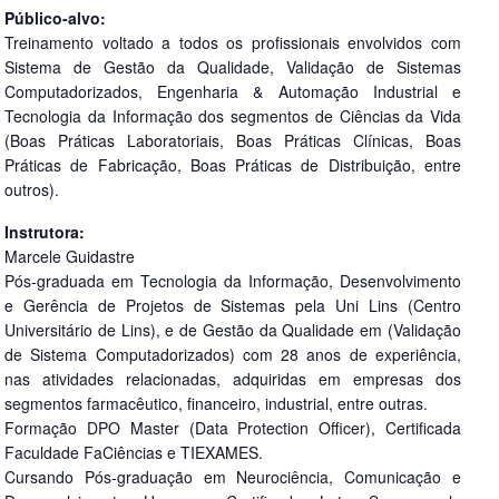
Público-alvo:
Treinamento voltado a todos os profissionais envolvidos com
Sistema de Gestão da Qualidade, Validação de Sistemas
Computadorizados, Engenharia & Automação Industrial e
Tecnologia da Informação dos segmentos de Ciências da Vida
(Boas Práticas Laboratoriais, Boas Práticas Clínicas, Boas
Práticas de Fabricação, Boas Práticas de Distribuição, entre
outros).
Instrutora:
Marcele Guidastre
Pós-graduada em Tecnologia da Informação, Desenvolvimento
e Gerência de Projetos de Sistemas pela Uni Lins (Centro
Universitário de Lins), e de Gestão da Qualidade em (Validação
de Sistema Computadorizados) com 28 anos de experiência,
nas atividades relacionadas, adquiridas em empresas dos
segmentos farmacêutico, financeiro, industrial, entre outras.
Formação DPO Master (Data Protection Officer), Certificada
Faculdade FaCiências e TIEXAMES.
Cursando Pós-graduação em Neurociência, Comunicação e