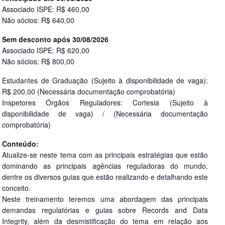
Associado ISPE: R$ 460,00
Não sócios: R$ 640,00
Sem desconto após 30/08/2026
Associado ISPE: R$ 620,00
Não sócios: R$ 800,00
Estudantes de Graduação (Sujeito à disponibilidade de vaga):
R$ 200,00 (Necessária documentação comprobatória)
Inspetores Órgãos Reguladores: Cortesia (Sujeito à
disponibilidade de vaga) / (Necessária documentação
comprobatória)
Conteúdo:
Atualize-se neste tema com as principais estratégias que estão
dominando as principais agências reguladoras do mundo,
dentre os diversos guias que estão realizando e detalhando este
conceito.
Neste treinamento teremos uma abordagem das principais
demandas regulatórias e guias sobre Records and Data
Integrity, além da desmistificação do tema em relação aos