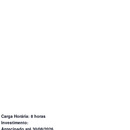
Carga Horária: 8 horas
Investimento:
Antecipado até 30/08/2026